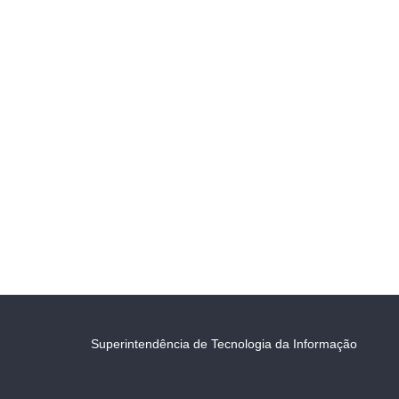
Superintendência de Tecnologia da Informação