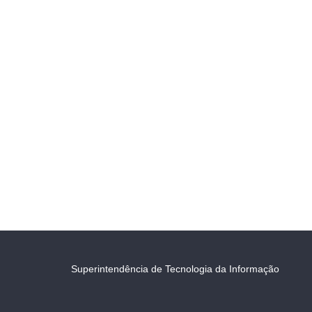
Superintendência de Tecnologia da Informação