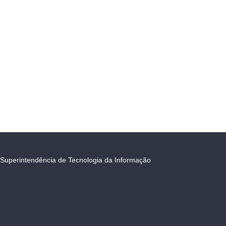
Superintendência de Tecnologia da Informação