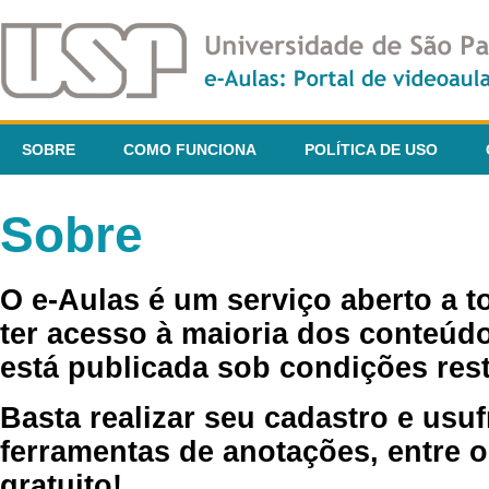
SOBRE
COMO FUNCIONA
POLÍTICA DE USO
Sobre
O e-Aulas é um serviço aberto a 
ter acesso à maioria dos conteúdo
está publicada sob condições rest
Basta realizar seu cadastro e usuf
ferramentas de anotações, entre o
gratuito!