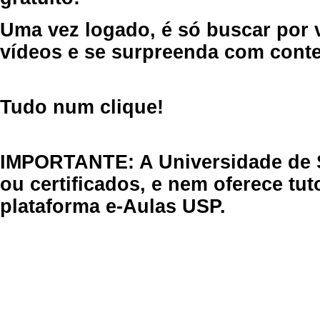
Uma vez logado, é só buscar por 
vídeos e se surpreenda com cont
Tudo num clique!
IMPORTANTE: A Universidade de 
ou certificados, e nem oferece tu
plataforma e-Aulas USP.