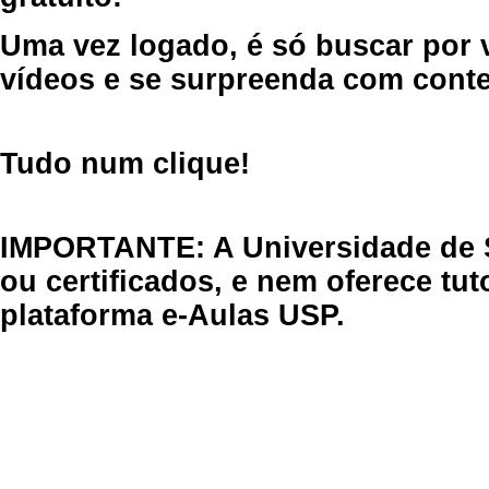
Uma vez logado, é só buscar por 
vídeos e se surpreenda com cont
Tudo num clique!
IMPORTANTE: A Universidade de 
ou certificados, e nem oferece tu
plataforma e-Aulas USP.