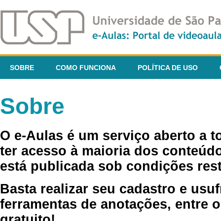
SOBRE
COMO FUNCIONA
POLÍTICA DE USO
Sobre
O e-Aulas é um serviço aberto a 
ter acesso à maioria dos conteúdo
está publicada sob condições rest
Basta realizar seu cadastro e usuf
ferramentas de anotações, entre o
gratuito!