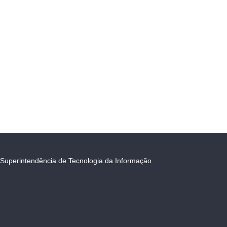
Superintendência de Tecnologia da Informação