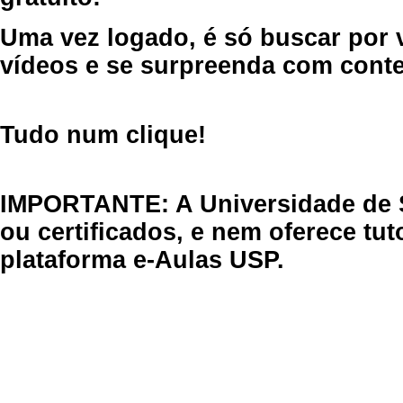
Uma vez logado, é só buscar por 
vídeos e se surpreenda com cont
Tudo num clique!
IMPORTANTE: A Universidade de 
ou certificados, e nem oferece tu
plataforma e-Aulas USP.