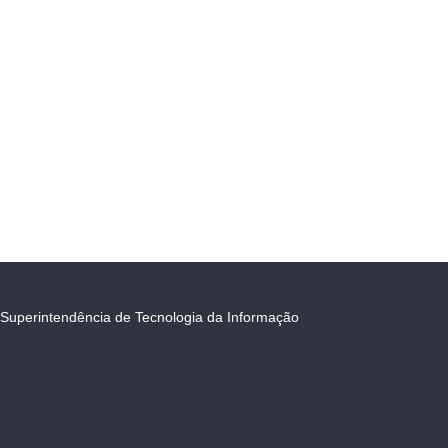
Superintendência de Tecnologia da Informação