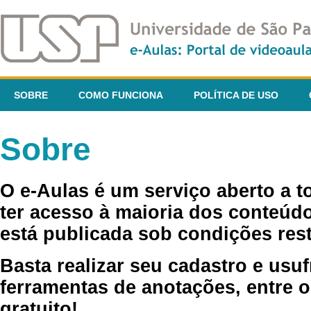
SOBRE
COMO FUNCIONA
POLÍTICA DE USO
Sobre
O e-Aulas é um serviço aberto a 
ter acesso à maioria dos conteúdo
está publicada sob condições rest
Basta realizar seu cadastro e usuf
ferramentas de anotações, entre o
gratuito!