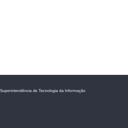
Superintendência de Tecnologia da Informação