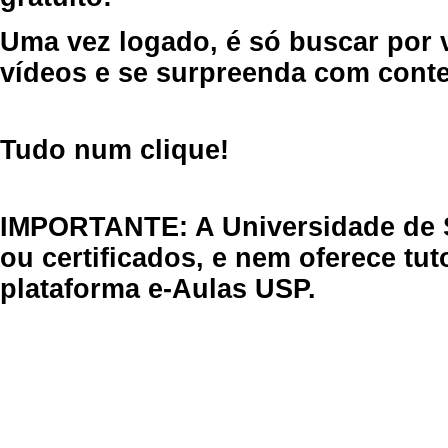
Uma vez logado, é só buscar por 
vídeos e se surpreenda com cont
Tudo num clique!
IMPORTANTE: A Universidade de 
ou certificados, e nem oferece tu
plataforma e-Aulas USP.