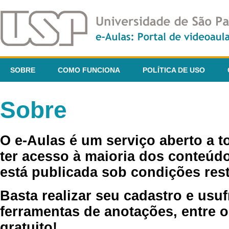
SOBRE
COMO FUNCIONA
POLÍTICA DE USO
Sobre
O e-Aulas é um serviço aberto a 
ter acesso à maioria dos conteúdo
está publicada sob condições rest
Basta realizar seu cadastro e usuf
ferramentas de anotações, entre o
gratuito!